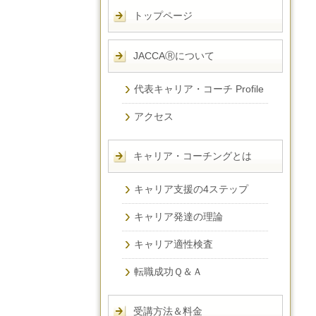
トップページ
JACCAⓇについて
代表キャリア・コーチ Profile
アクセス
キャリア・コーチングとは
キャリア支援の4ステップ
キャリア発達の理論
キャリア適性検査
転職成功Ｑ＆Ａ
受講方法＆料金