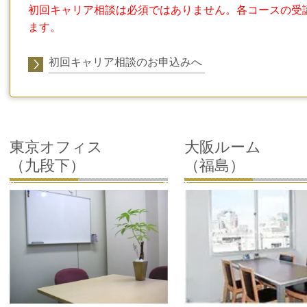
初回キャリア相談は必須ではありません。各コースの受
ます。
初回キャリア相談のお申込みへ
東京オフィス
大阪ルーム
（九段下）
（福島）