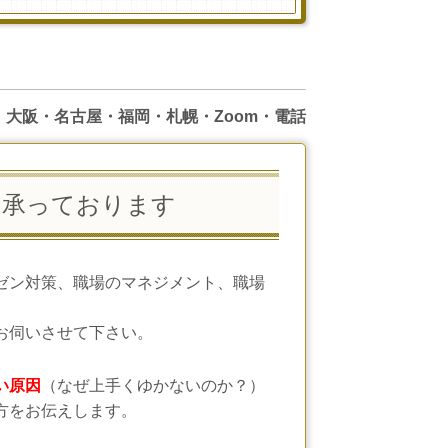
・大阪・名古屋・福岡・札幌・Zoom・電話
）を承っております
ゼン対策、職場のマネジメント、職場
お伺いさせて下さい。
い原因
（なぜ上手くゆかないのか？）
方をお伝えします。