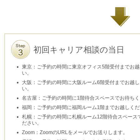
初回キャリア相談の当日
東京：ご予約の時間に東京オフィス5階受付までお越
い。
大阪：ご予約の時間に大阪ルーム6階受付までお越し
い。
名古屋：ご予約の時間に1階待合スペースでお待ちく
福岡：ご予約の時間に福岡ルーム1階までお越しくだ
札幌：ご予約の時間に札幌ルーム12階待合スペース
ださい。
Zoom：ZoomのURLをメールでお送りします。