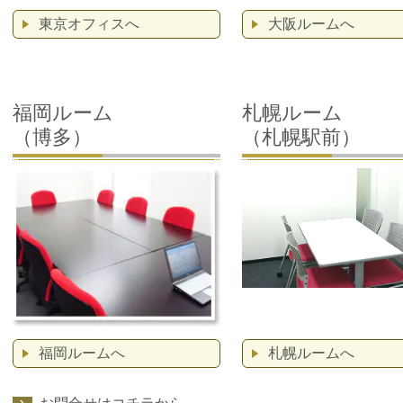
東京オフィスへ
大阪ルームへ
福岡ルーム
札幌ルーム
（博多）
（札幌駅前）
福岡ルームへ
札幌ルームへ