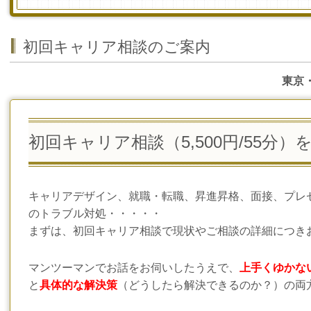
初回キャリア相談のご案内
東京
初回キャリア相談（5,500円/55分
キャリアデザイン、就職・転職、昇進昇格、面接、プレ
のトラブル対処・・・・・
まずは、初回キャリア相談で現状やご相談の詳細につき
マンツーマンでお話をお伺いしたうえで、
上手くゆかな
と
具体的な解決策
（どうしたら解決できるのか？）の両