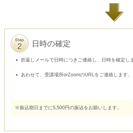
日時の確定
折返しメールで日時につきご連絡し、日時を確定し
あわせて、受講場所orZoomのURLをご連絡します。
※振込期日までに5,500円の振込をお願いします。