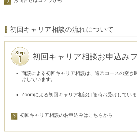
お問合せはコチラから
初回キャリア相談の流れについて
初回キャリア相談お申込み
面談による初回キャリア相談は、通常コースの空き
けしています。
Zoomによる初回キャリア相談は随時お受けしてい
初回キャリア相談のお申込みはこちらから