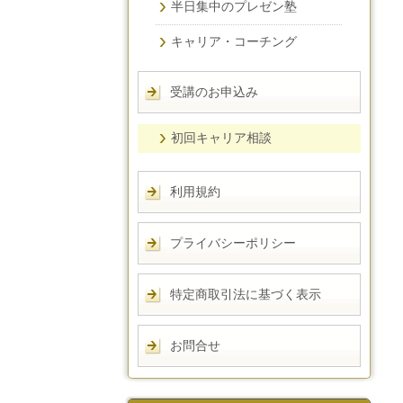
半日集中のプレゼン塾
キャリア・コーチング
受講のお申込み
初回キャリア相談
利用規約
プライバシーポリシー
特定商取引法に基づく表示
お問合せ