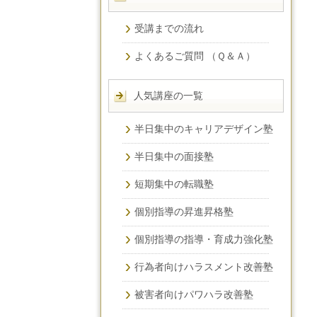
受講までの流れ
よくあるご質問 （Ｑ＆Ａ）
人気講座の一覧
半日集中のキャリアデザイン塾
半日集中の面接塾
短期集中の転職塾
個別指導の昇進昇格塾
個別指導の指導・育成力強化塾
行為者向けハラスメント改善塾
被害者向けパワハラ改善塾